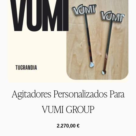
Agitadores Personalizados Para
VUMI GROUP
2.270,00
€