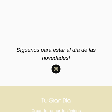
Síguenos para estar al día de las
novedades!
Creando recuerdos únicos