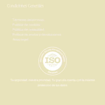
Condiciones Generales
Términos del servicio
Política de cookies
Política de privacidad
Política de envíos y devoluciones
Aviso legal
Tu seguridad, nuestra prioridad. Tu gran día cuenta con la máxima
protección de tus datos