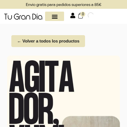
Envio gratis para pedidos superiores a 85€
0
← Volver a todos los productos