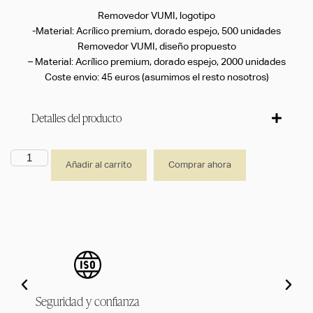
Removedor VUMI, logotipo
-Material: Acrílico premium, dorado espejo, 500 unidades
Removedor VUMI, diseño propuesto
– Material: Acrílico premium, dorado espejo, 2000 unidades
Coste envio: 45 euros (asumimos el resto nosotros)
Detalles del producto
Añadir al carrito
Comprar ahora
Seguridad y confianza