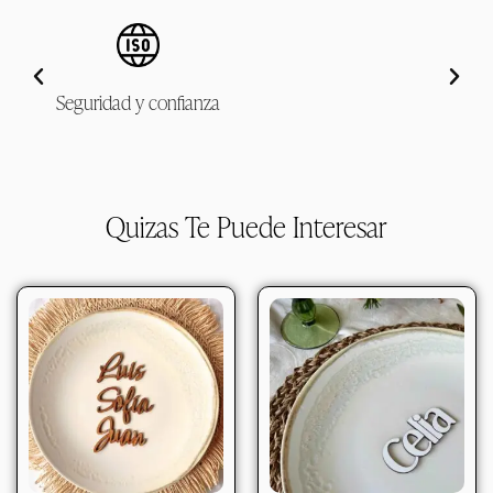
Seguridad y confianza
Quizas Te Puede Interesar