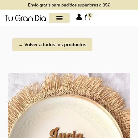
Envio gratis para pedidos superiores a 85€
0
← Volver a todos los productos