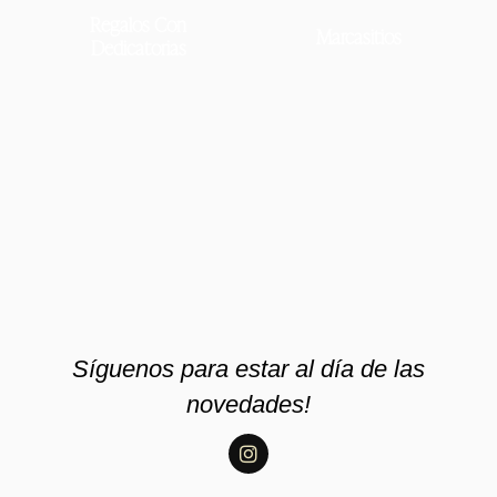
Regalos Con
Marcasitios
Dedicatorias
Síguenos para estar al día de las
novedades!